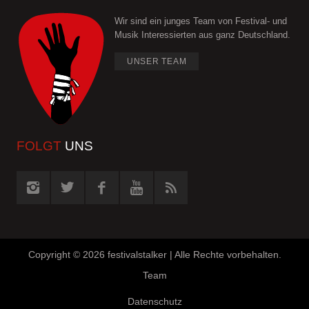
Wir sind ein junges Team von Festival- und
Musik Interessierten aus ganz Deutschland.
UNSER TEAM
FOLGT
UNS
Copyright ©
2026 festivalstalker | Alle Rechte vorbehalten.
Team
Datenschutz