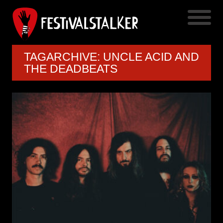
TAGARCHIVE: UNCLE ACID AND
THE DEADBEATS