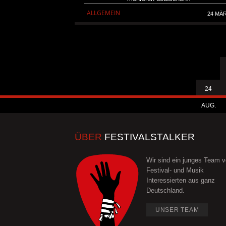
ALLGEMEIN
24 MÄ
24
AUG.
ÜBER
FESTIVALSTALKER
Wir sind ein junges Team 
Festival- und Musik
Interessierten aus ganz
Deutschland.
UNSER TEAM