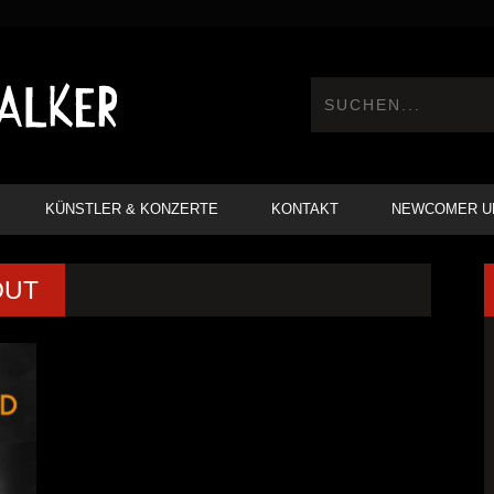
KÜNSTLER & KONZERTE
KONTAKT
NEWCOMER U
OUT