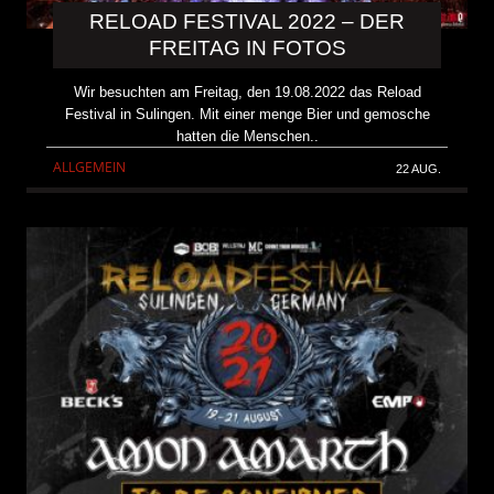
RELOAD FESTIVAL 2022 – DER
FREITAG IN FOTOS
Wir besuchten am Freitag, den 19.08.2022 das Reload
Festival in Sulingen. Mit einer menge Bier und gemosche
hatten die Menschen..
ALLGEMEIN
22 AUG.