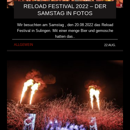
RELOAD FESTIVAL 2022 – DER
SAMSTAG IN FOTOS
Wir besuchten am Samstag , den 20.08.2022 das Reload
Festival in Sulingen. Mit einer menge Bier und gemosche
hatten das..
ALLGEMEIN
22 AUG.