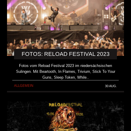
FOTOS: RELOAD FESTIVAL 2023
Fotos vom Reload Festival 2023 im niedersächsischen
Sulingen. Mit Beartooth, In Flames, Trivium, Stick To Your
Guns, Sleep Token, While..
ALLGEMEIN
30 AUG.