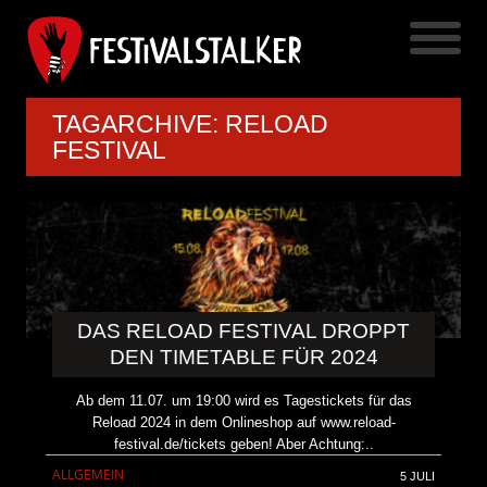
TAGARCHIVE: RELOAD
FESTIVAL
DAS RELOAD FESTIVAL DROPPT
DEN TIMETABLE FÜR 2024
Ab dem 11.07. um 19:00 wird es Tagestickets für das
Reload 2024 in dem Onlineshop auf www.reload-
festival.de/tickets geben! Aber Achtung:..
ALLGEMEIN
5 JULI