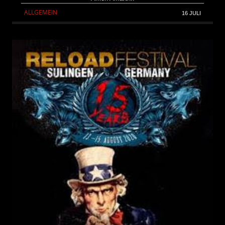
ALLGEMEIN
16 JULI