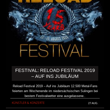
FESTIVAL: RELOAD FESTIVAL 2019
– AUF INS JUBILÄUM
Reload Festival 2019 – Auf ins Jubiläum 12.500 Metal-Fans
feierten am Wochenende im niedersächsischen Sulingen bei
bestem Festivalwetter eine ausgelassene..
KÜNSTLER & KONZERTE
27 AUG.