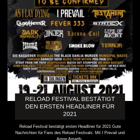
RELOAD FESTIVAL BESTÄTIGT
DEN ERSTEN HEADLINER FÜR
2021
Reload Festival bestätigt ersten Headliner für 2021 Gute
Nachrichten für Fans des Reload Festivals: Mit I Prevail und
Amon Amarth..