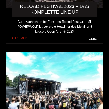
RELOAD FESTIVAL 2023 – DAS
KOMPLETTE LINE UP
Gute Nachrichten für Fans des Reload Festivals: Mit
POWERWOLF ist der erste Headliner des Metal- und
Hardcore Open-Airs für 2023..
ALLGEMEIN
1 DEZ.