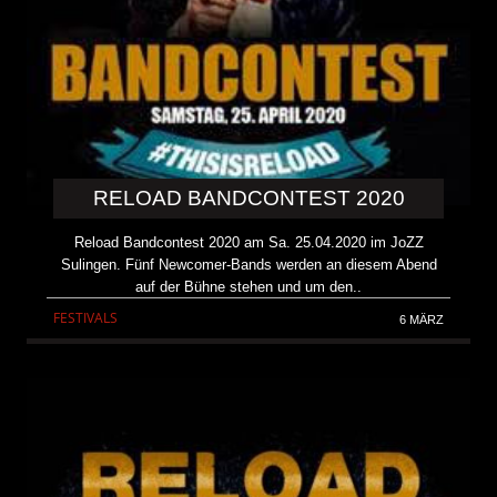
RELOAD BANDCONTEST 2020
Reload Bandcontest 2020 am Sa. 25.04.2020 im JoZZ
Sulingen. Fünf Newcomer-Bands werden an diesem Abend
auf der Bühne stehen und um den..
FESTIVALS
6 MÄRZ