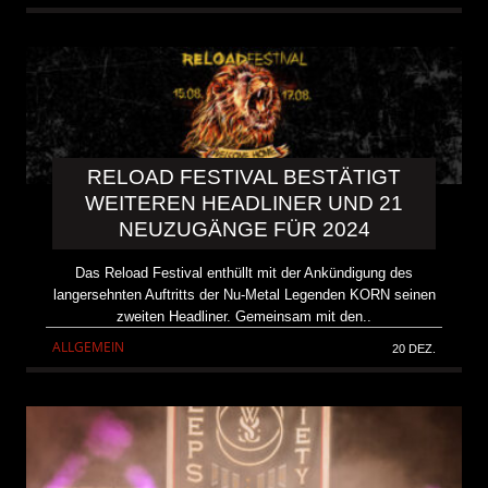
RELOAD FESTIVAL BESTÄTIGT
WEITEREN HEADLINER UND 21
NEUZUGÄNGE FÜR 2024
Das Reload Festival enthüllt mit der Ankündigung des
langersehnten Auftritts der Nu-Metal Legenden KORN seinen
zweiten Headliner. Gemeinsam mit den..
ALLGEMEIN
20 DEZ.