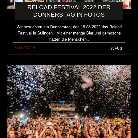
RELOAD FESTIVAL 2022 DER
DONNERSTAG IN FOTOS
Wir besuchten am Donnerstag, den 18.08.2022 das Reload
Festival in Sulingen. Mit einer menge Bier und gemosche
hatten die Menschen..
ALLGEMEIN
23 AUG.