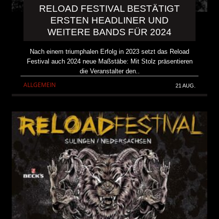
RELOAD FESTIVAL BESTÄTIGT
ERSTEN HEADLINER UND
WEITERE BANDS FÜR 2024
Nach einem triumphalen Erfolg in 2023 setzt das Reload
Festival auch 2024 neue Maßstäbe: Mit Stolz präsentieren
die Veranstalter den..
ALLGEMEIN
21 AUG.