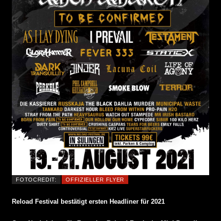
FOTOCREDIT:
OFFIZIELLER FLYER
Reload Festival bestätigt ersten Headliner für 2021