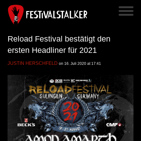
Reload Festival bestätigt den
ersten Headliner für 2021
JUSTIN HERSCHFELD
on 16. Juli 2020 at 17:41