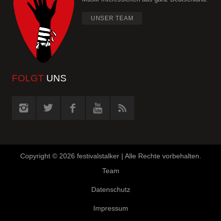
UNSER TEAM
FOLGT
UNS
Copyright ©
2026 festivalstalker | Alle Rechte vorbehalten.
Team
Datenschutz
Impressum