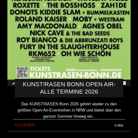
KUNST!RASEN BONN OPEN AIR-
ALLE TERMINE 2026
Das KUNST!RASEN Bonn 2026 gehört wieder zu den
größten Open-Air-Eventreihen in NRW und bietet über den
ganzen Sommer hinweg ein..
ALLGEMEIN
6 MAI