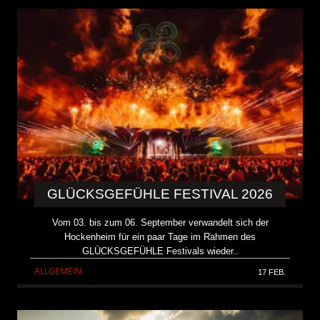
GLÜCKSGEFÜHLE FESTIVAL 2026
Vom 03. bis zum 06. September verwandelt sich der
Hockenheim für ein paar Tage im Rahmen des
GLÜCKSGEFÜHLE Festivals wieder..
ALLGEMEIN
17 FEB.