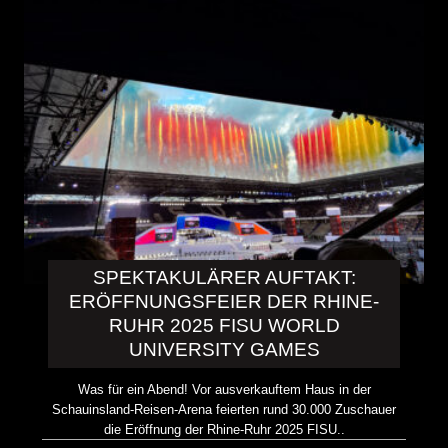
SPEKTAKULÄRER AUFTAKT:
ERÖFFNUNGSFEIER DER RHINE-
RUHR 2025 FISU WORLD
UNIVERSITY GAMES
Was für ein Abend! Vor ausverkauftem Haus in der
Schauinsland-Reisen-Arena feierten rund 30.000 Zuschauer
die Eröffnung der Rhine-Ruhr 2025 FISU..