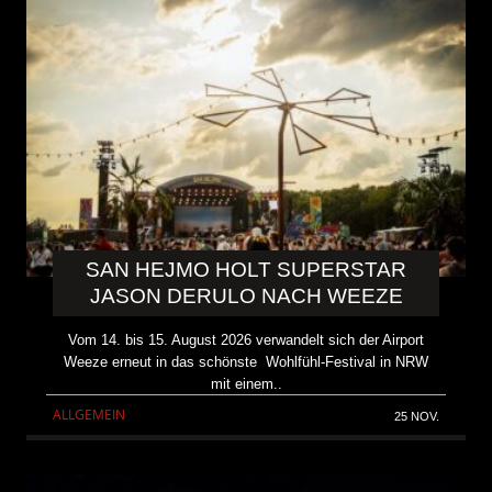
SAN HEJMO HOLT SUPERSTAR
JASON DERULO NACH WEEZE
Vom 14. bis 15. August 2026 verwandelt sich der Airport
Weeze erneut in das schönste Wohlfühl-Festival in NRW
mit einem..
ALLGEMEIN
25 NOV.