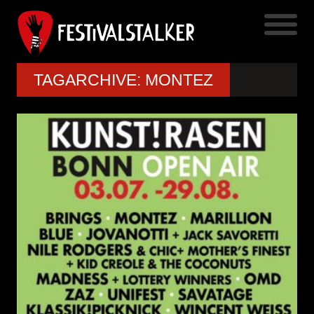
TAGARCHIVE: MONTEZ