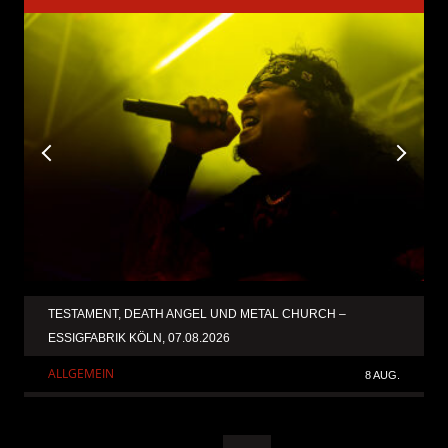
TESTAMENT, DEATH ANGEL UND METAL CHURCH –
ESSIGFABRIK KÖLN, 07.08.2026
ALLGEMEIN
8 AUG.