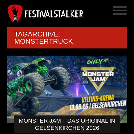
TAGARCHIVE:
MONSTERTRUCK
MONSTER JAM – DAS ORIGINAL IN
GELSENKIRCHEN 2026