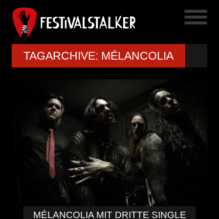
TAGARCHIVE: MÉLANCOLIA
MÉLANCOLIA MIT DRITTE SINGLE