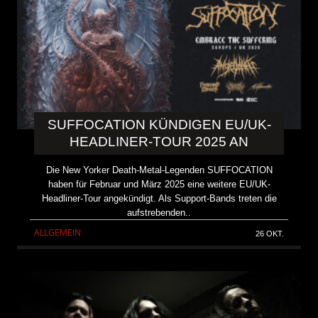
SUFFOCATION KÜNDIGEN EU/UK-
HEADLINER-TOUR 2025 AN
Die New Yorker Death-Metal-Legenden SUFFOCATION
haben für Februar und März 2025 eine weitere EU/UK-
Headliner-Tour angekündigt. Als Support-Bands treten die
aufstrebenden..
ALLGEMEIN
26 OKT.