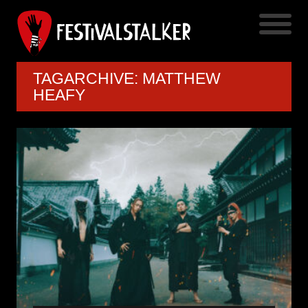
TAGARCHIVE: MATTHEW
HEAFY