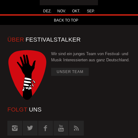
DEZ.
NOV.
OKT.
SEP.
BACK TO TOP
ÜBER
FESTIVALSTALKER
Wir sind ein junges Team von Festival- und
Musik Interessierten aus ganz Deutschland.
UNSER TEAM
FOLGT
UNS