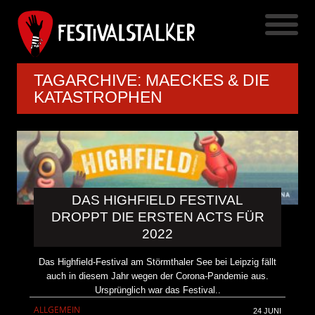
TAGARCHIVE: MAECKES & DIE
KATASTROPHEN
DAS HIGHFIELD FESTIVAL
DROPPT DIE ERSTEN ACTS FÜR
2022
Das Highfield-Festival am Störmthaler See bei Leipzig fällt
auch in diesem Jahr wegen der Corona-Pandemie aus.
Ursprünglich war das Festival..
ALLGEMEIN
24 JUNI