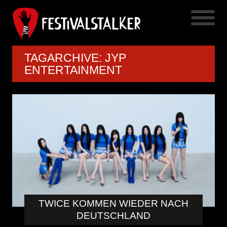
TAGARCHIVE: JYP
ENTERTAINMENT
TWICE KOMMEN WIEDER NACH
DEUTSCHLAND