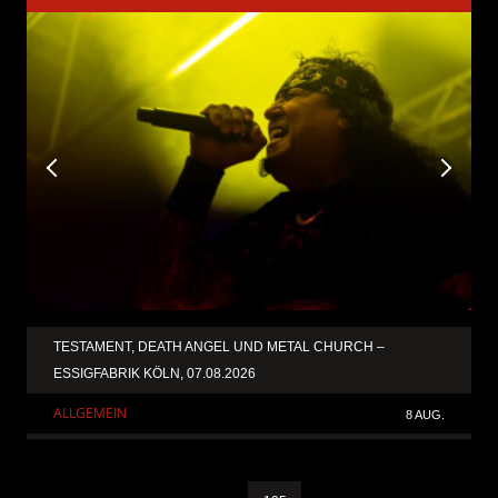
TESTAMENT, DEATH ANGEL UND METAL CHURCH –
ESSIGFABRIK KÖLN, 07.08.2026
ALLGEMEIN
8 AUG.