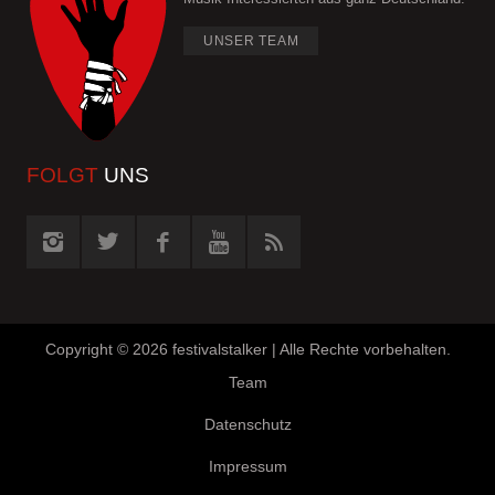
UNSER TEAM
FOLGT
UNS
Copyright ©
2026 festivalstalker | Alle Rechte vorbehalten.
Team
Datenschutz
Impressum