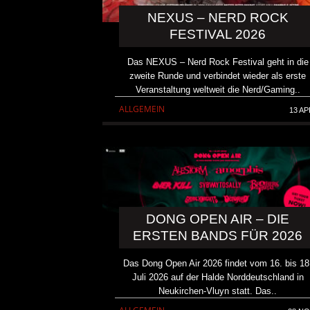
NEXUS – NERD ROCK
FESTIVAL 2026
Das NEXUS – Nerd Rock Festival geht in die
zweite Runde und verbindet wieder als erste
Veranstaltung weltweit die Nerd/Gaming..
ALLGEMEIN
13 AP
DONG OPEN AIR – DIE
ERSTEN BANDS FÜR 2026
Das Dong Open Air 2026 findet vom 16. bis 18
Juli 2026 auf der Halde Norddeutschland in
Neukirchen-Vluyn statt. Das..