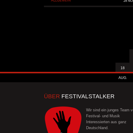
ALLGEMEIN
28 NO
18
AUG.
ÜBER
FESTIVALSTALKER
Wir sind ein junges Team 
Festival- und Musik
Interessierten aus ganz
Deutschland.