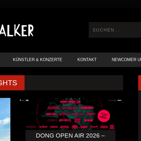
KÜNSTLER & KONZERTE
KONTAKT
NEWCOMER U
GHTS
DONG OPEN AIR 2026 –