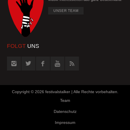
UNSER TEAM
FOLGT
UNS
Copyright ©
2026 festivalstalker | Alle Rechte vorbehalten.
Team
Datenschutz
Impressum