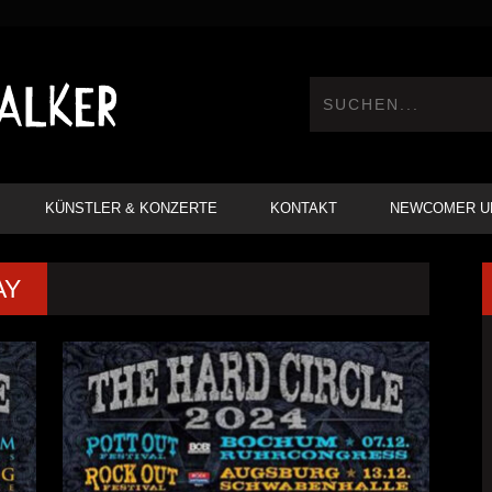
KÜNSTLER & KONZERTE
KONTAKT
NEWCOMER U
AY