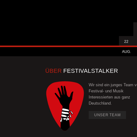
22
AUG.
ÜBER
FESTIVALSTALKER
Wir sind ein junges Team 
Festival- und Musik
Interessierten aus ganz
Deutschland.
UNSER TEAM