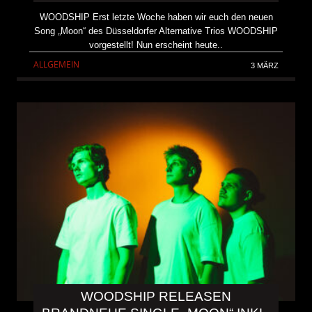
WOODSHIP Erst letzte Woche haben wir euch den neuen
Song „Moon“ des Düsseldorfer Alternative Trios WOODSHIP
vorgestellt! Nun erscheint heute..
ALLGEMEIN
3 MÄRZ
WOODSHIP RELEASEN