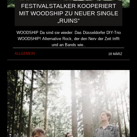
FESTIVALSTALKER KOOPERIERT
MIT WOODSHIP ZU NEUER SINGLE
„RUINS“
WOODSHIP Da sind sie wieder: Das Düsseldorfer DIY-Trio
WOODSHIP! Alternative Rock, der den Nerv der Zeit trifft
und an Bands wie..
ALLGEMEIN
18 MÄRZ