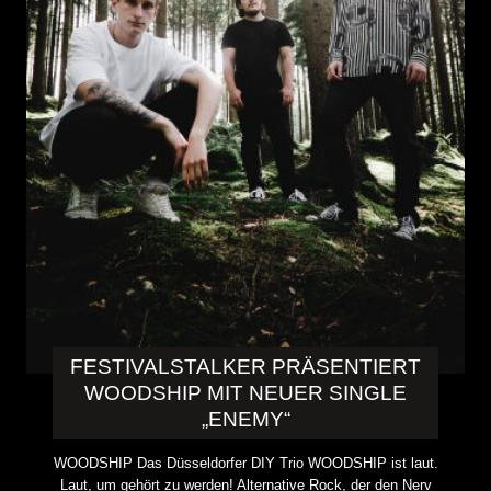
FESTIVALSTALKER PRÄSENTIERT
WOODSHIP MIT NEUER SINGLE
„ENEMY“
WOODSHIP Das Düsseldorfer DIY Trio WOODSHIP ist laut.
Laut, um gehört zu werden! Alternative Rock, der den Nerv