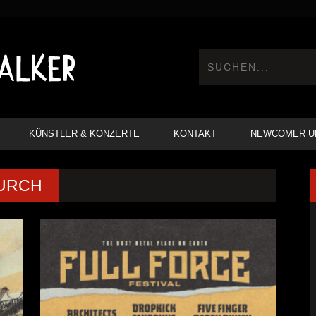
KÜNSTLER & KONZERTE
KONTAKT
NEWCOMER U
HURCH