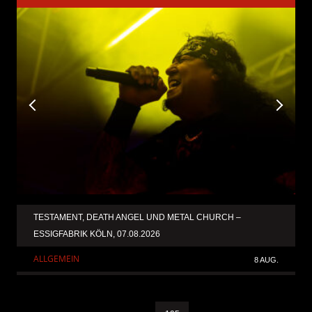
TESTAMENT, DEATH ANGEL UND METAL CHURCH –
ESSIGFABRIK KÖLN, 07.08.2026
ALLGEMEIN
8 AUG.