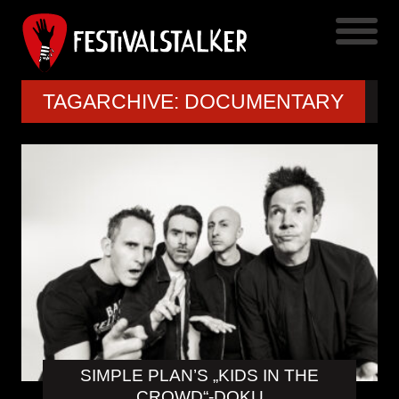
TAGARCHIVE: DOCUMENTARY
SIMPLE PLAN’S „KIDS IN THE
CROWD“-DOKU