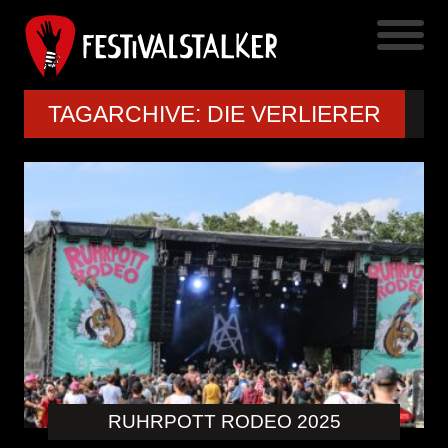
TAGARCHIVE: DIE VERLIERER
RUHRPOTT RODEO 2025