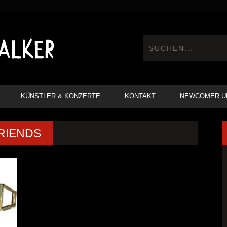
KÜNSTLER & KONZERTE
KONTAKT
NEWCOMER U
FRIENDS