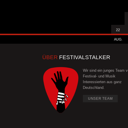
22
AUG.
ÜBER
FESTIVALSTALKER
Wir sind ein junges Team 
Festival- und Musik
Interessierten aus ganz
Deutschland.
UNSER TEAM