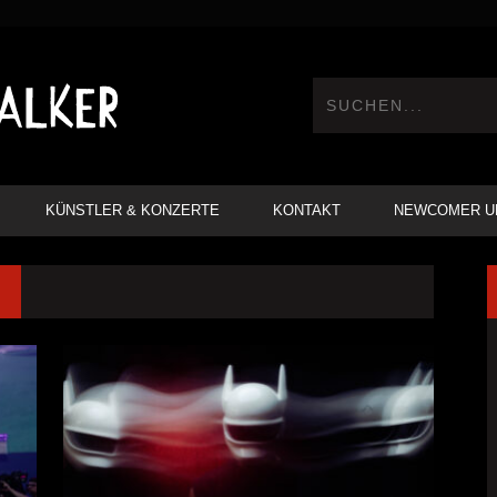
KÜNSTLER & KONZERTE
KONTAKT
NEWCOMER U