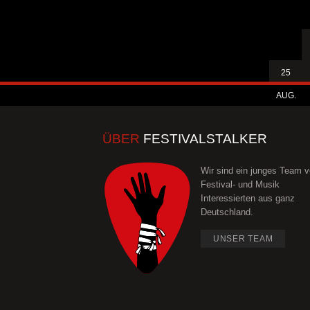
25
AUG.
ÜBER
FESTIVALSTALKER
Wir sind ein junges Team 
Festival- und Musik
Interessierten aus ganz
Deutschland.
UNSER TEAM