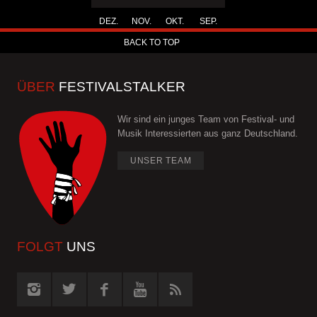
DEZ.
NOV.
OKT.
SEP.
BACK TO TOP
ÜBER
FESTIVALSTALKER
Wir sind ein junges Team von Festival- und
Musik Interessierten aus ganz Deutschland.
UNSER TEAM
FOLGT
UNS