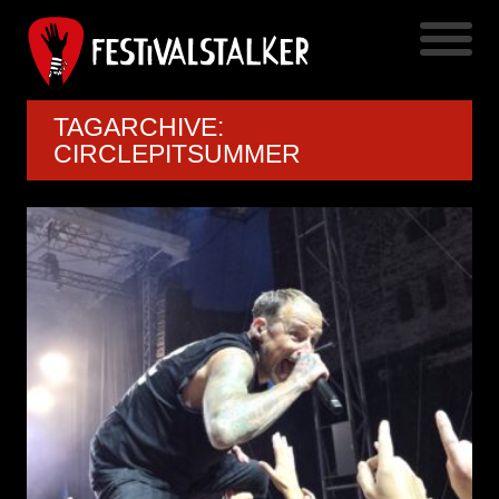
TAGARCHIVE:
CIRCLEPITSUMMER