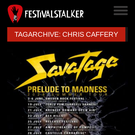
TAGARCHIVE: CHRIS CAFFERY