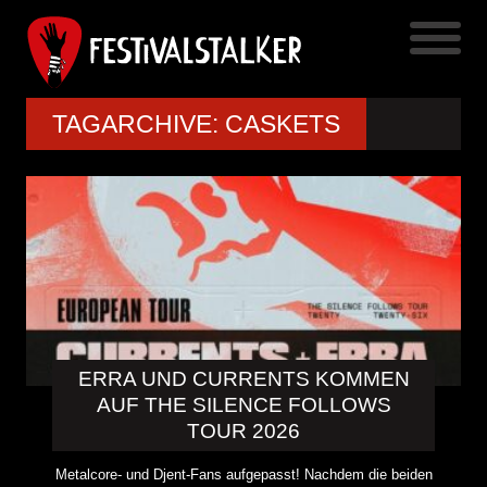
TAGARCHIVE: CASKETS
ERRA UND CURRENTS KOMMEN
AUF THE SILENCE FOLLOWS
TOUR 2026
Metalcore- und Djent-Fans aufgepasst! Nachdem die beiden