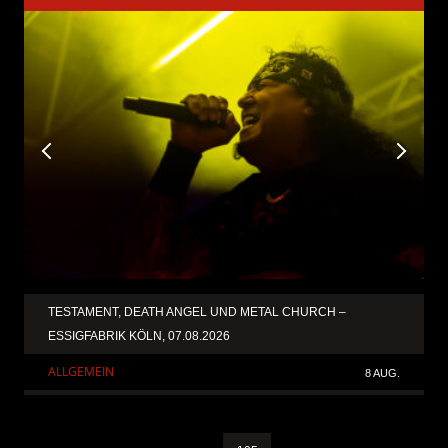
TESTAMENT, DEATH ANGEL UND METAL CHURCH –
ESSIGFABRIK KÖLN, 07.08.2026
ALLGEMEIN
8 AUG.