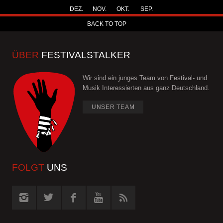
DEZ.
NOV.
OKT.
SEP.
BACK TO TOP
ÜBER
FESTIVALSTALKER
Wir sind ein junges Team von Festival- und
Musik Interessierten aus ganz Deutschland.
UNSER TEAM
FOLGT
UNS