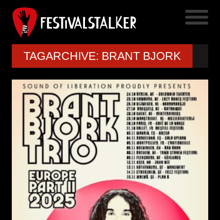
TAGARCHIVE: BRANT BJORK