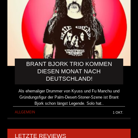
BRANT BJORK TRIO KOMMEN
DIESEN MONAT NACH
DEUTSCHLAND!
Als ehemaliger Drummer von Kyuss und Fu Manchu und
Gründungsfigur der Palm-Desert-Stoner-Szene ist Brant
Bjork schon längst Legende. Solo hat..
ALLGEMEIN
1 OKT.
LETZTE REVIEWS