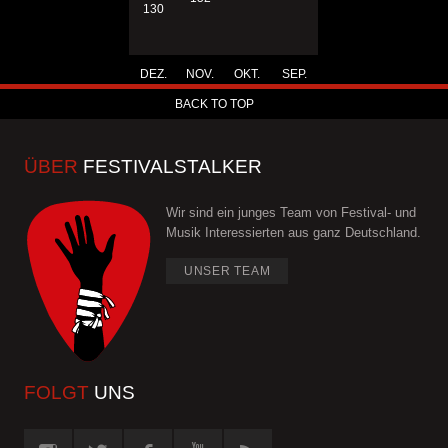
130
DEZ.
NOV.
OKT.
SEP.
BACK TO TOP
ÜBER
FESTIVALSTALKER
Wir sind ein junges Team von Festival- und
Musik Interessierten aus ganz Deutschland.
UNSER TEAM
FOLGT
UNS