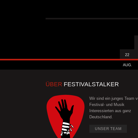
22
AUG.
ÜBER
FESTIVALSTALKER
Wir sind ein junges Team 
Festival- und Musik
Interessierten aus ganz
Deutschland.
UNSER TEAM