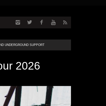
ND UNDERGROUND SUPPORT
our 2026