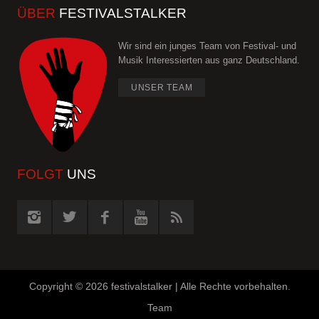
ÜBER
FESTIVALSTALKER
Wir sind ein junges Team von Festival- und
Musik Interessierten aus ganz Deutschland.
UNSER TEAM
FOLGT
UNS
Copyright ©
2026 festivalstalker | Alle Rechte vorbehalten.
Team