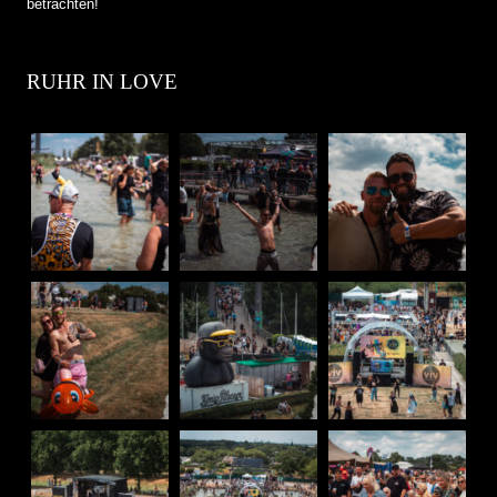
betrachten!
RUHR IN LOVE