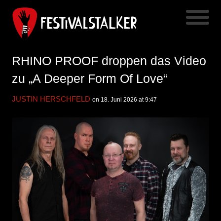
RHINO PROOF droppen das Video
zu „A Deeper Form Of Love“
JUSTIN HERSCHFELD
on 18. Juni 2026 at 9:47