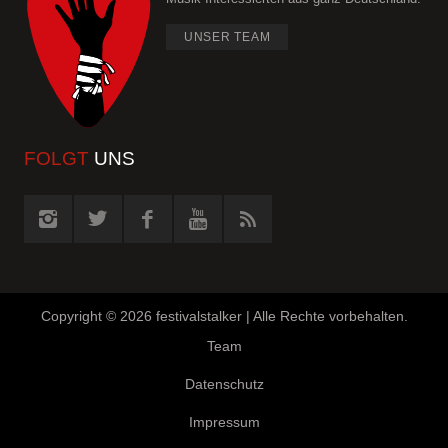
UNSER TEAM
FOLGT
UNS
Copyright ©
2026 festivalstalker | Alle Rechte vorbehalten.
Team
Datenschutz
Impressum