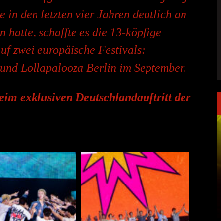
 in den letzten vier Jahren deutlich an
 hatte, schaffte es die 13-köpfige
uf zwei europäische Festivals:
und Lollapalooza Berlin im September.
eim exklusiven Deutschlandauftritt der