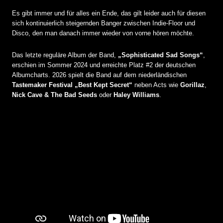
Es gibt immer und für alles ein Ende, das gilt leider auch für diesen
sich kontinuierlich steigernden Banger zwischen Indie-Floor und
Disco, den man danach immer wieder von vorne hören möchte.
Das letzte reguläre Album der Band,
„Sophisticated Sad Songs“
,
erschien im Sommer 2024 und erreichte Platz #2 der deutschen
Albumcharts. 2026 spielt die Band auf dem niederländischen
Tastemaker Festival „Best Kept Secret“
neben Acts wie
Gorillaz
,
Nick Cave & The Bad Seeds
oder
Haley Williams
.