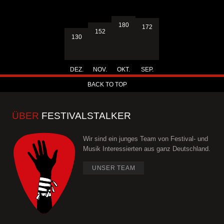
180
172
152
130
DEZ.
NOV.
OKT.
SEP.
BACK TO TOP
ÜBER
FESTIVALSTALKER
Wir sind ein junges Team von Festival- und
Musik Interessierten aus ganz Deutschland.
UNSER TEAM