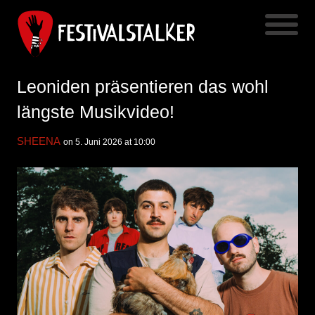
Leoniden präsentieren das wohl
längste Musikvideo!
SHEENA
on 5. Juni 2026 at 10:00