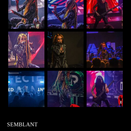
SEMBLANT