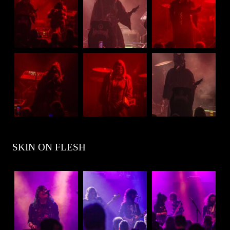
SKIN ON FLESH