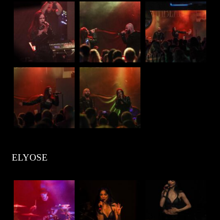
ELYOSE