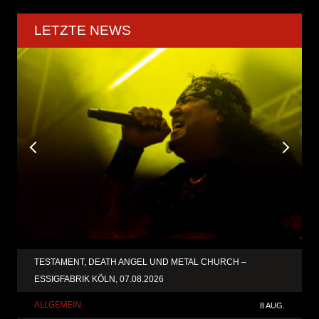
LETZTE NEWS
TESTAMENT, DEATH ANGEL UND METAL CHURCH –
ESSIGFABRIK KÖLN, 07.08.2026
ALLGEMEIN
8 AUG.