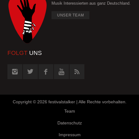
Musik Interessierten aus ganz Deutschland.
UNSER TEAM
FOLGT
UNS
Copyright ©
2026 festivalstalker | Alle Rechte vorbehalten.
Team
Datenschutz
Impressum