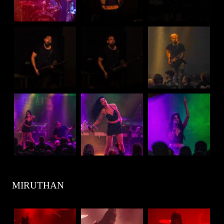
MIRUTHAN