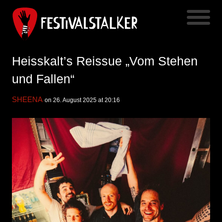
Heisskalt’s Reissue „Vom Stehen
und Fallen“
SHEENA
on 26. August 2025 at 20:16