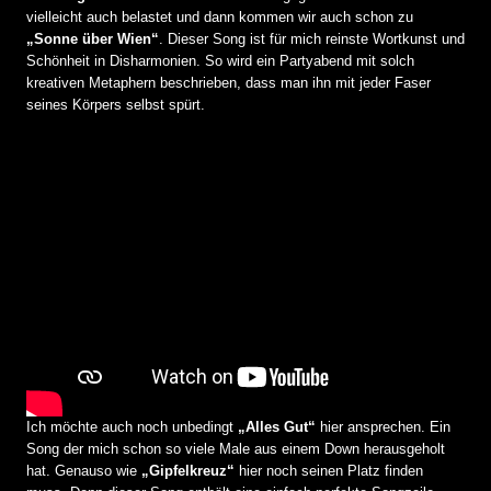
vielleicht auch belastet und dann kommen wir auch schon zu
„Sonne über Wien“
. Dieser Song ist für mich reinste Wortkunst und
Schönheit in Disharmonien. So wird ein Partyabend mit solch
kreativen Metaphern beschrieben, dass man ihn mit jeder Faser
seines Körpers selbst spürt.
Ich möchte auch noch unbedingt
„Alles Gut“
hier ansprechen. Ein
Song der mich schon so viele Male aus einem Down herausgeholt
hat. Genauso wie
„Gipfelkreuz“
hier noch seinen Platz finden