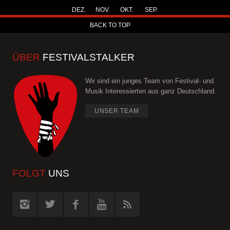
DEZ.
NOV.
OKT.
SEP.
BACK TO TOP
ÜBER
FESTIVALSTALKER
Wir sind ein junges Team von Festival- und
Musik Interessierten aus ganz Deutschland.
UNSER TEAM
FOLGT
UNS