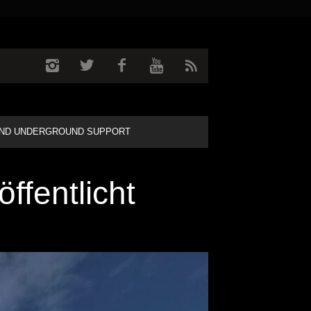
ND UNDERGROUND SUPPORT
ffentlicht