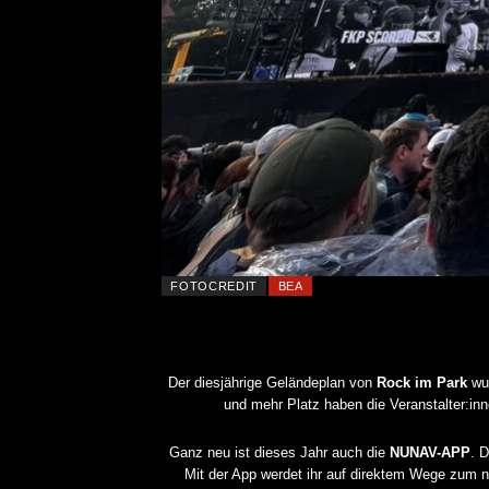
FOTOCREDIT
BEA
Der diesjährige Geländeplan von
Rock im Park
wur
und mehr Platz haben die Veranstalter:inn
Ganz neu ist dieses Jahr auch die
NUNAV-APP
. 
Mit der App werdet ihr auf direktem Wege zum n