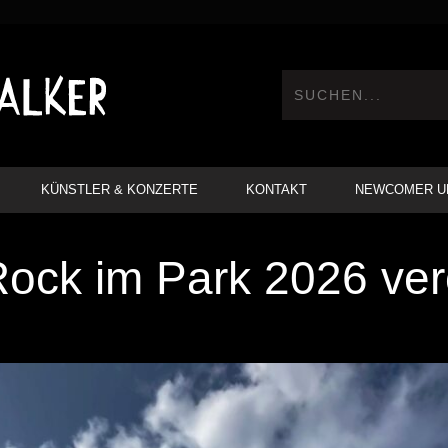
KÜNSTLER & KONZERTE
KONTAKT
NEWCOMER U
ock im Park 2026 verö