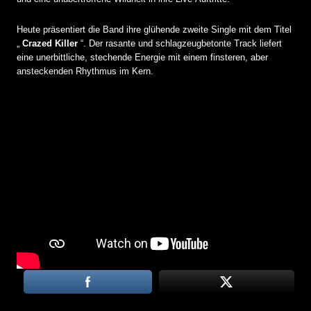
Heute präsentiert die Band ihre glühende zweite Single mit dem Titel
„
Crazed Killer
“. Der rasante und schlagzeugbetonte Track liefert
eine unerbittliche, stechende Energie mit einem finsteren, aber
ansteckenden Rhythmus im Kern.