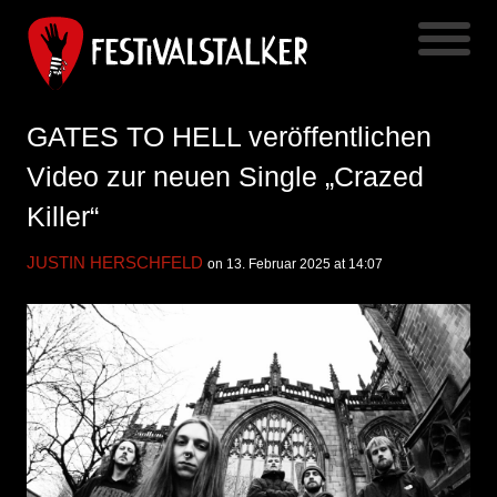
GATES TO HELL veröffentlichen
Video zur neuen Single „Crazed
Killer“
JUSTIN HERSCHFELD
on 13. Februar 2025 at 14:07