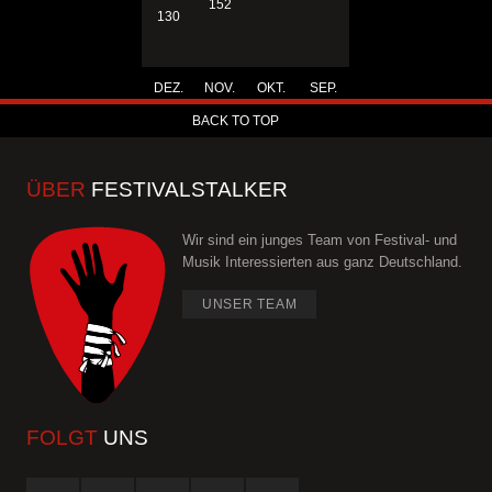
152
130
DEZ.
NOV.
OKT.
SEP.
BACK TO TOP
ÜBER
FESTIVALSTALKER
Wir sind ein junges Team von Festival- und
Musik Interessierten aus ganz Deutschland.
UNSER TEAM
FOLGT
UNS