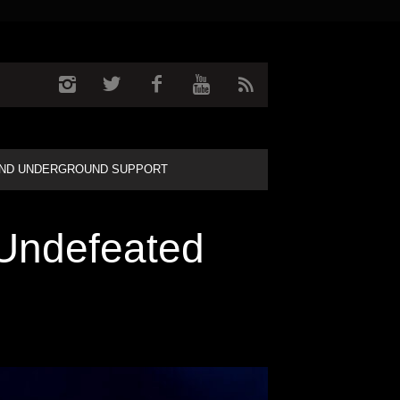
ND UNDERGROUND SUPPORT
 Undefeated