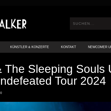
KÜNSTLER & KONZERTE
KONTAKT
NEWCOMER U
& The Sleeping Souls
ndefeated Tour 2024
00