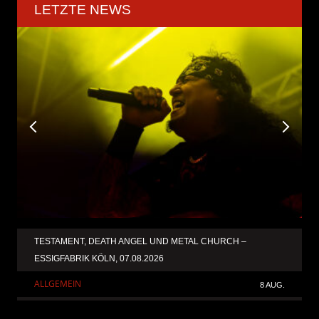
LETZTE NEWS
TESTAMENT, DEATH ANGEL UND METAL CHURCH –
ESSIGFABRIK KÖLN, 07.08.2026
ALLGEMEIN
8 AUG.