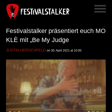
Festivalstalker präsentiert euch MO
KLÈ mit „Be My Judge
JUSTIN HERSCHFELD
on 30. April 2021 at 10:00