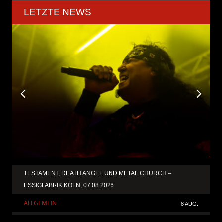
LETZTE NEWS
TESTAMENT, DEATH ANGEL UND METAL CHURCH –
ESSIGFABRIK KÖLN, 07.08.2026
ALLGEMEIN
8 AUG.