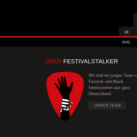
18
AUG.
ÜBER
FESTIVALSTALKER
Wir sind ein junges Team 
Festival- und Musik
Interessierten aus ganz
Deutschland.
UNSER TEAM