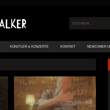
KÜNSTLER & KONZERTE
KONTAKT
NEWCOMER U