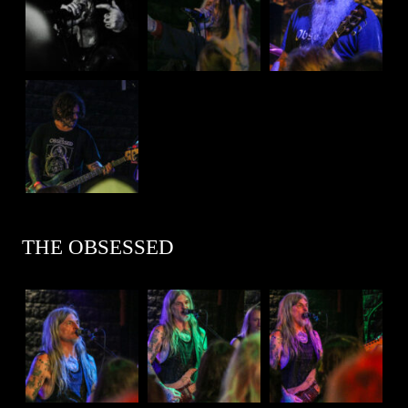
THE OBSESSED