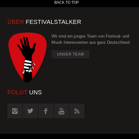
BACK TO TOP
ÜBER
FESTIVALSTALKER
Wir sind ein junges Team von Festival- und
Musik Interessierten aus ganz Deutschland.
UNSER TEAM
FOLGT
UNS