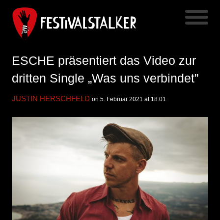
ESCHE präsentiert das Video zur
dritten Single „Was uns verbindet”
JUSTIN HERSCHFELD
on 5. Februar 2021 at 18:01