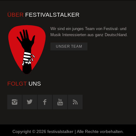
ÜBER
FESTIVALSTALKER
Wir sind ein junges Team von Festival- und
Musik Interessierten aus ganz Deutschland.
UNSER TEAM
FOLGT
UNS
Copyright ©
2026 festivalstalker | Alle Rechte vorbehalten.