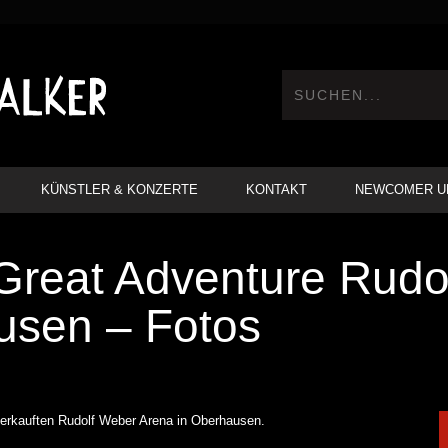
KÜNSTLER & KONZERTE
KONTAKT
NEWCOMER U
reat Adventure Rudo
usen – Fotos
erkauften Rudolf Weber Arena in Oberhausen.