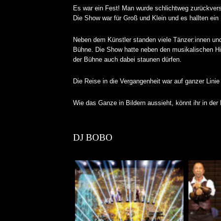
Es war ein Fest! Man wurde schlichtweg zurückverse
Die Show war für Groß und Klein und es hallten ein
Neben dem Künstler standen viele Tänzer:innen und
Bühne. Die Show hatte neben den musikalischen Hit
der Bühne auch dabei staunen dürfen.
Die Reise in die Vergangenheit war auf ganzer Lini
Wie das Ganze in Bildern aussieht, könnt ihr in der 
DJ BOBO