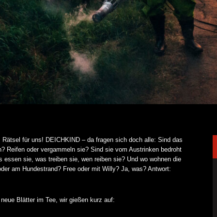
 Rätsel für uns! DEICHKIND – da fragen sich doch alle: Sind das
sh? Reifen oder vergammeln sie? Sind sie vom Austrinken bedroht
essen sie, was treiben sie, wen reiben sie? Und wo wohnen die
der am Hundestrand? Free oder mit Willy? Ja, was? Antwort:
e Blätter im Tee, wir gießen kurz auf: