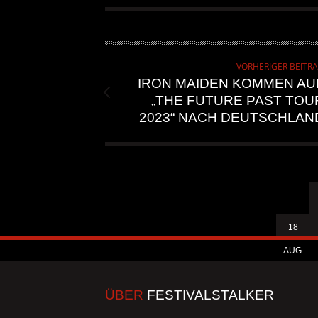
VORHERIGER BEITR
IRON MAIDEN KOMMEN AU
„THE FUTURE PAST TOU
2023“ NACH DEUTSCHLAN
18
AUG.
ÜBER
FESTIVALSTALKER