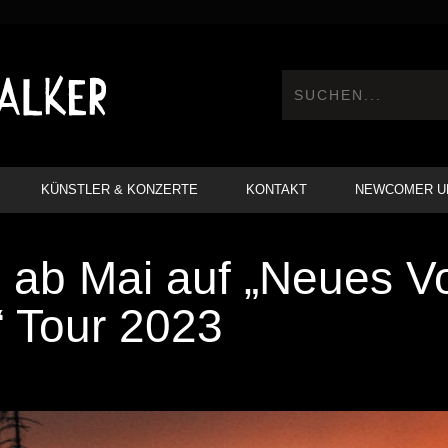
KÜNSTLER & KONZERTE
KONTAKT
NEWCOMER U
d ab Mai auf „Neues 
 Tour 2023