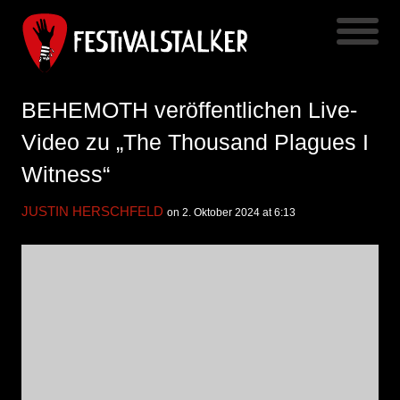
BEHEMOTH veröffentlichen Live-
Video zu „The Thousand Plagues I
Witness“
JUSTIN HERSCHFELD
on 2. Oktober 2024 at 6:13