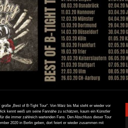
große „Best of B-Tight Tour“. Von März bis Mai steht er wieder vor
Dick kennt weiß um seine Fannähe zu schätzen, kaum ein Künstler
für die immer zahlreich wartenden Fans. Den Abschluss dieser Tour
ber 2020 in Berlin geben, dort feiert er wieder zusammen mit