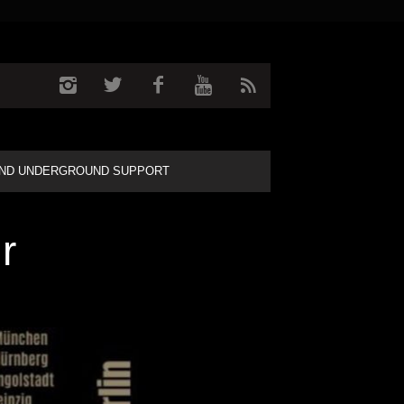
ND UNDERGROUND SUPPORT
r