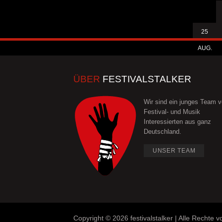
25
AUG.
ÜBER
FESTIVALSTALKER
Wir sind ein junges Team 
Festival- und Musik
Interessierten aus ganz
Deutschland.
UNSER TEAM
Copyright ©
2026 festivalstalker | Alle Rechte v