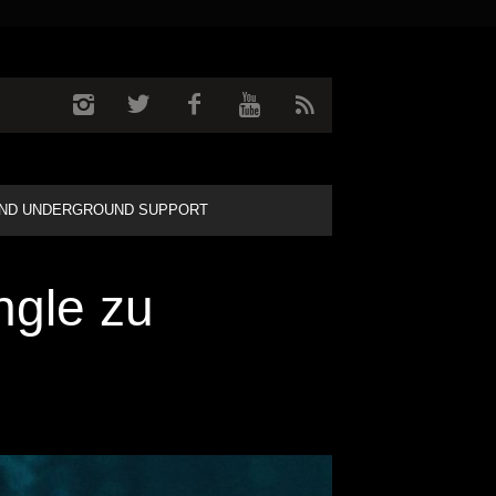
ND UNDERGROUND SUPPORT
ngle zu