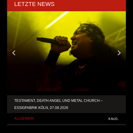
LETZTE NEWS
TESTAMENT, DEATH ANGEL UND METAL CHURCH –
ESSIGFABRIK KÖLN, 07.08.2026
ALLGEMEIN
8 AUG.