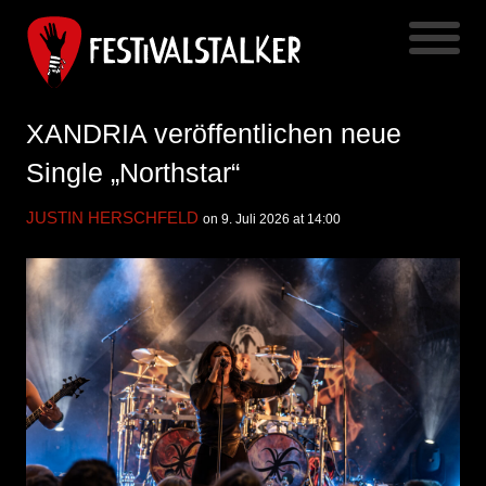
XANDRIA veröffentlichen neue
Single „Northstar“
JUSTIN HERSCHFELD
on 9. Juli 2026 at 14:00