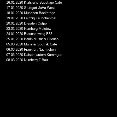
16.01.2020 Karlsruhe Substage Café
17.01.2020 Stuttgart JuHa West
18.01.2020 München Backstage
19.01.2020 Leipzig Täubchenthal
20.01.2020 Dresden Ostpol
23.01.2020 Hamburg Molotow
24.01.2020 Braunschweig B58
25.01.2020 Berlin Musik & Frieden
05.03.2020 Münster Sputnik Café
06.03.2020 Frankfurt Nachtleben
07.03.2020 Kaiserslautern Kammgarn
08.03.2020 Nürnberg Z-Bau