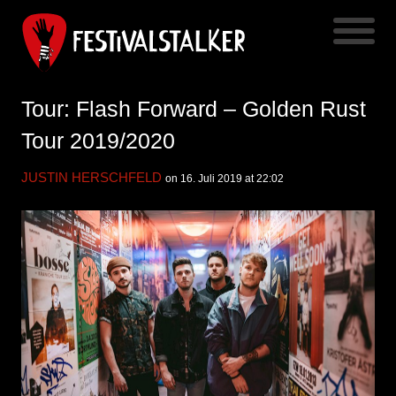
Tour: Flash Forward – Golden Rust
Tour 2019/2020
JUSTIN HERSCHFELD
on 16. Juli 2019 at 22:02