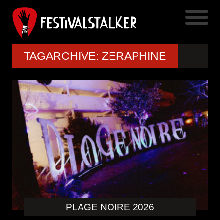
TAGARCHIVE: ZERAPHINE
PLAGE NOIRE 2026